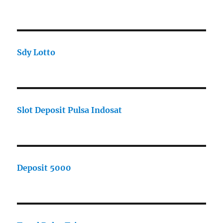
Sdy Lotto
Slot Deposit Pulsa Indosat
Deposit 5000