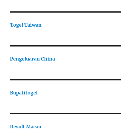
Togel Taiwan
Pengeluaran China
Bupatitogel
Result Macau