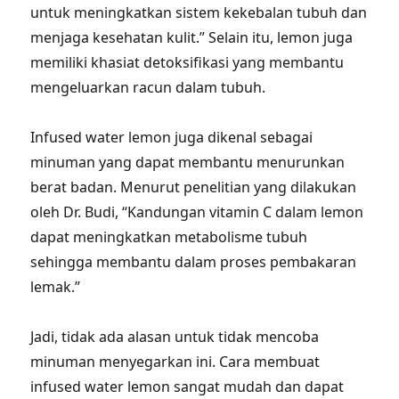
untuk meningkatkan sistem kekebalan tubuh dan
menjaga kesehatan kulit.” Selain itu, lemon juga
memiliki khasiat detoksifikasi yang membantu
mengeluarkan racun dalam tubuh.
Infused water lemon juga dikenal sebagai
minuman yang dapat membantu menurunkan
berat badan. Menurut penelitian yang dilakukan
oleh Dr. Budi, “Kandungan vitamin C dalam lemon
dapat meningkatkan metabolisme tubuh
sehingga membantu dalam proses pembakaran
lemak.”
Jadi, tidak ada alasan untuk tidak mencoba
minuman menyegarkan ini. Cara membuat
infused water lemon sangat mudah dan dapat