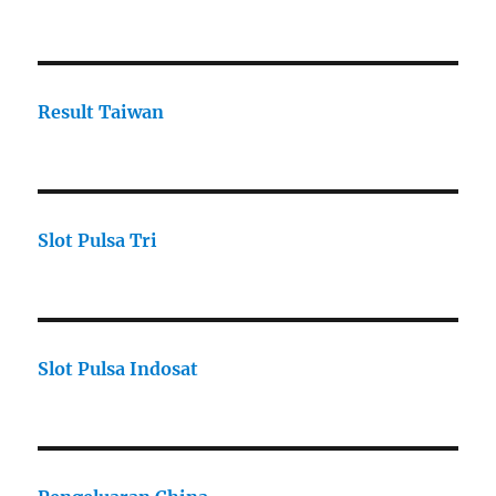
Result Taiwan
Slot Pulsa Tri
Slot Pulsa Indosat