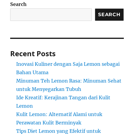
Search
SEARCH
Recent Posts
Inovasi Kuliner dengan Saja Lemon sebagai
Bahan Utama
Minuman Teh Lemon Rasa: Minuman Sehat
untuk Menyegarkan Tubuh
Ide Kreatif: Kerajinan Tangan dari Kulit
Lemon
Kulit Lemon: Alternatif Alami untuk
Perawatan Kulit Berminyak
Tips Diet Lemon yang Efektif untuk