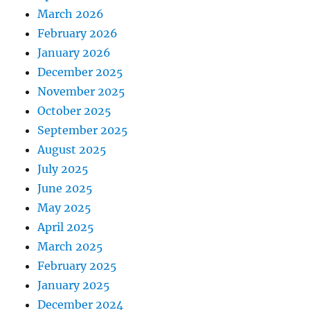
March 2026
February 2026
January 2026
December 2025
November 2025
October 2025
September 2025
August 2025
July 2025
June 2025
May 2025
April 2025
March 2025
February 2025
January 2025
December 2024