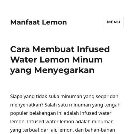
Manfaat Lemon
MENU
Cara Membuat Infused
Water Lemon Minum
yang Menyegarkan
Siapa yang tidak suka minuman yang segar dan
menyehatkan? Salah satu minuman yang tengah
populer belakangan ini adalah infused water
lemon. Infused water lemon adalah minuman
yang terbuat dari air, lemon, dan bahan-bahan