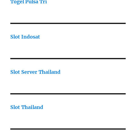
Togel Pulsa Tri
Slot Indosat
Slot Server Thailand
Slot Thailand