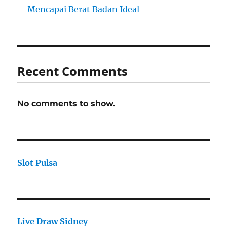
Mencapai Berat Badan Ideal
Recent Comments
No comments to show.
Slot Pulsa
Live Draw Sidney