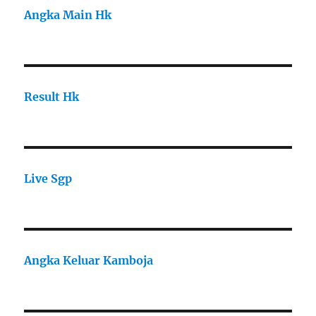
Angka Main Hk
Result Hk
Live Sgp
Angka Keluar Kamboja