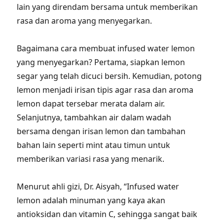
lain yang direndam bersama untuk memberikan
rasa dan aroma yang menyegarkan.
Bagaimana cara membuat infused water lemon
yang menyegarkan? Pertama, siapkan lemon
segar yang telah dicuci bersih. Kemudian, potong
lemon menjadi irisan tipis agar rasa dan aroma
lemon dapat tersebar merata dalam air.
Selanjutnya, tambahkan air dalam wadah
bersama dengan irisan lemon dan tambahan
bahan lain seperti mint atau timun untuk
memberikan variasi rasa yang menarik.
Menurut ahli gizi, Dr. Aisyah, “Infused water
lemon adalah minuman yang kaya akan
antioksidan dan vitamin C, sehingga sangat baik