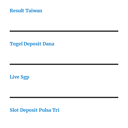
Result Taiwan
Togel Deposit Dana
Live Sgp
Slot Deposit Pulsa Tri