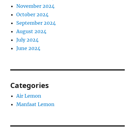
November 2024
October 2024
September 2024
August 2024
July 2024
June 2024
Categories
Air Lemon
Manfaat Lemon