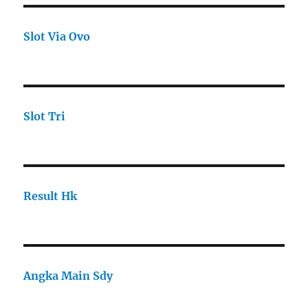
Slot Via Ovo
Slot Tri
Result Hk
Angka Main Sdy