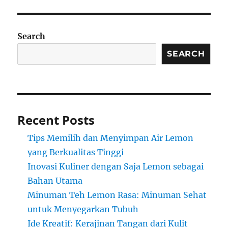
Search
SEARCH
Recent Posts
Tips Memilih dan Menyimpan Air Lemon
yang Berkualitas Tinggi
Inovasi Kuliner dengan Saja Lemon sebagai
Bahan Utama
Minuman Teh Lemon Rasa: Minuman Sehat
untuk Menyegarkan Tubuh
Ide Kreatif: Kerajinan Tangan dari Kulit