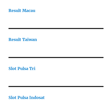
Result Macau
Result Taiwan
Slot Pulsa Tri
Slot Pulsa Indosat