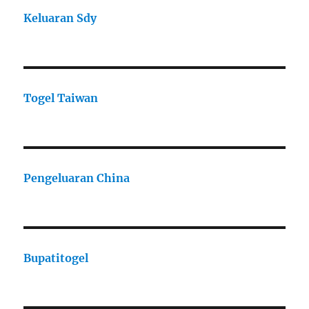
Keluaran Sdy
Togel Taiwan
Pengeluaran China
Bupatitogel