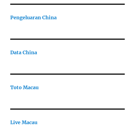
Pengeluaran China
Data China
Toto Macau
Live Macau