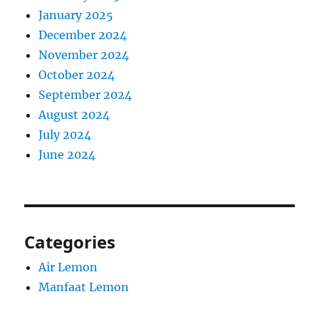
January 2025
December 2024
November 2024
October 2024
September 2024
August 2024
July 2024
June 2024
Categories
Air Lemon
Manfaat Lemon