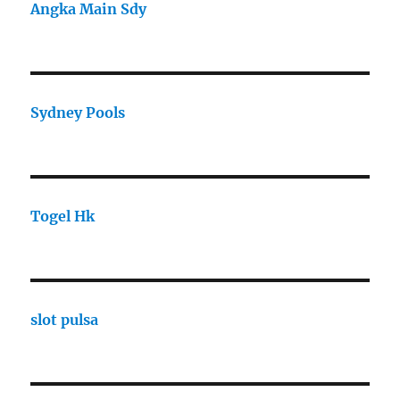
Angka Main Sdy
Sydney Pools
Togel Hk
slot pulsa