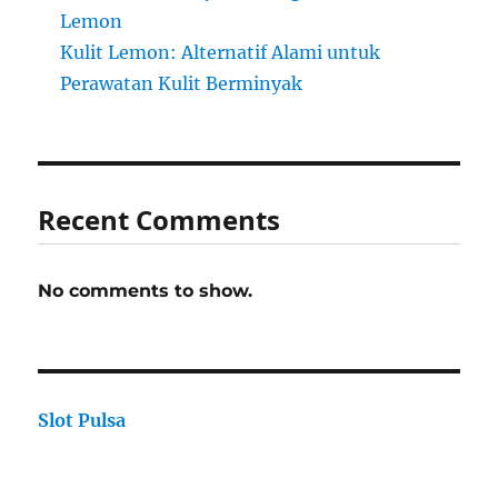
Lemon
Kulit Lemon: Alternatif Alami untuk
Perawatan Kulit Berminyak
Recent Comments
No comments to show.
Slot Pulsa