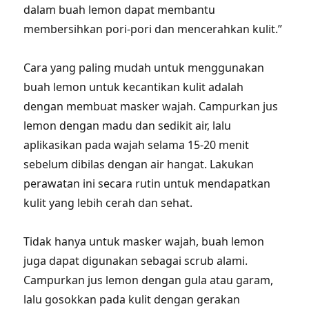
dalam buah lemon dapat membantu
membersihkan pori-pori dan mencerahkan kulit.”
Cara yang paling mudah untuk menggunakan
buah lemon untuk kecantikan kulit adalah
dengan membuat masker wajah. Campurkan jus
lemon dengan madu dan sedikit air, lalu
aplikasikan pada wajah selama 15-20 menit
sebelum dibilas dengan air hangat. Lakukan
perawatan ini secara rutin untuk mendapatkan
kulit yang lebih cerah dan sehat.
Tidak hanya untuk masker wajah, buah lemon
juga dapat digunakan sebagai scrub alami.
Campurkan jus lemon dengan gula atau garam,
lalu gosokkan pada kulit dengan gerakan