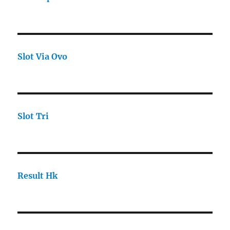
Slot Via Ovo
Slot Tri
Result Hk