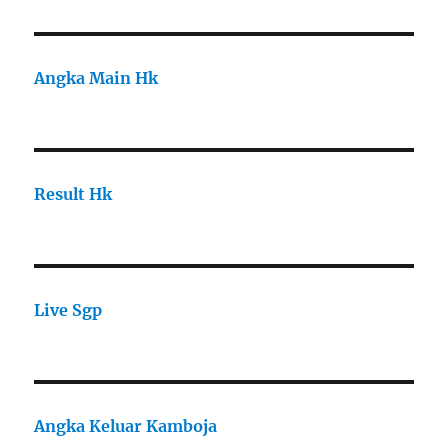
Angka Main Hk
Result Hk
Live Sgp
Angka Keluar Kamboja