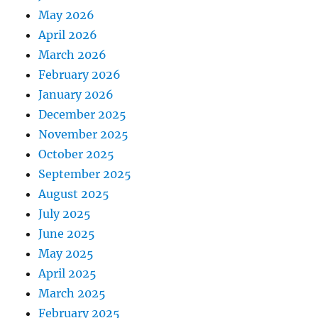
May 2026
April 2026
March 2026
February 2026
January 2026
December 2025
November 2025
October 2025
September 2025
August 2025
July 2025
June 2025
May 2025
April 2025
March 2025
February 2025