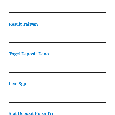
Result Taiwan
Togel Deposit Dana
Live Sgp
Slot Deposit Pulsa Tri