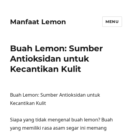
Manfaat Lemon
MENU
Buah Lemon: Sumber
Antioksidan untuk
Kecantikan Kulit
Buah Lemon: Sumber Antioksidan untuk
Kecantikan Kulit
Siapa yang tidak mengenal buah lemon? Buah
yang memiliki rasa asam segar ini memang