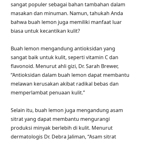
sangat populer sebagai bahan tambahan dalam
masakan dan minuman. Namun, tahukah Anda
bahwa buah lemon juga memiliki manfaat luar
biasa untuk kecantikan kulit?
Buah lemon mengandung antioksidan yang
sangat baik untuk kulit, seperti vitamin C dan
flavonoid. Menurut ahli gizi, Dr. Sarah Brewer,
“Antioksidan dalam buah lemon dapat membantu
melawan kerusakan akibat radikal bebas dan
memperlambat penuaan kulit.”
Selain itu, buah lemon juga mengandung asam
sitrat yang dapat membantu mengurangi
produksi minyak berlebih di kulit. Menurut
dermatologis Dr. Debra Jaliman, “Asam sitrat