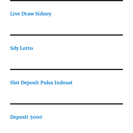
Live Draw Sidney
Sdy Lotto
Slot Deposit Pulsa Indosat
Deposit 5000