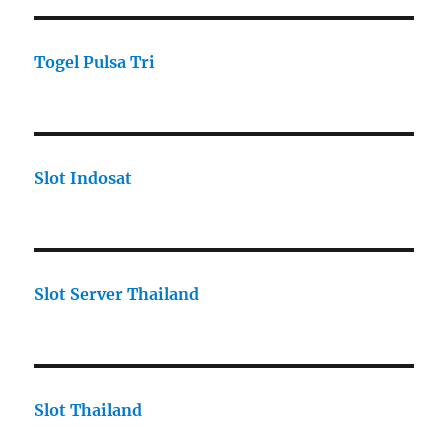
Togel Pulsa Tri
Slot Indosat
Slot Server Thailand
Slot Thailand