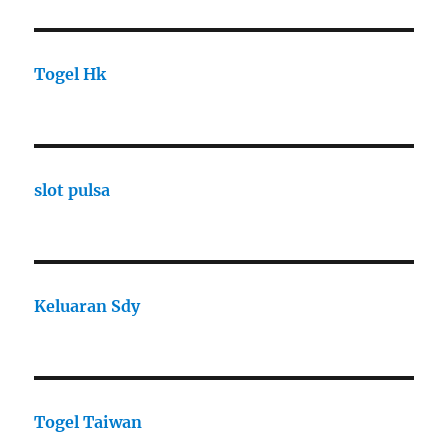
Togel Hk
slot pulsa
Keluaran Sdy
Togel Taiwan