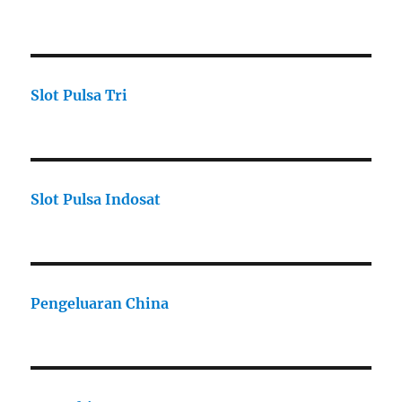
Slot Pulsa Tri
Slot Pulsa Indosat
Pengeluaran China