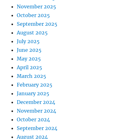
November 2025
October 2025
September 2025
August 2025
July 2025
June 2025
May 2025
April 2025
March 2025
February 2025
January 2025
December 2024
November 2024
October 2024
September 2024
August 2024