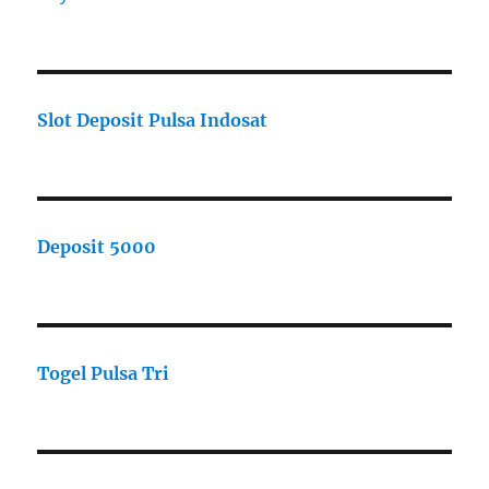
Slot Deposit Pulsa Indosat
Deposit 5000
Togel Pulsa Tri