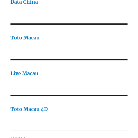
Data China
Toto Macau
Live Macau
Toto Macau 4D