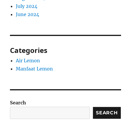
July 2024
June 2024
Categories
Air Lemon
Manfaat Lemon
Search
SEARCH