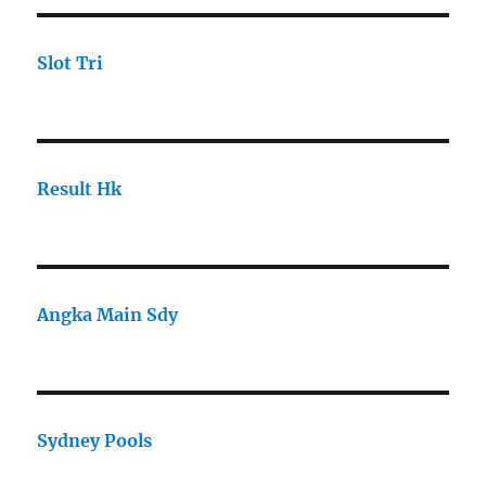
Slot Tri
Result Hk
Angka Main Sdy
Sydney Pools