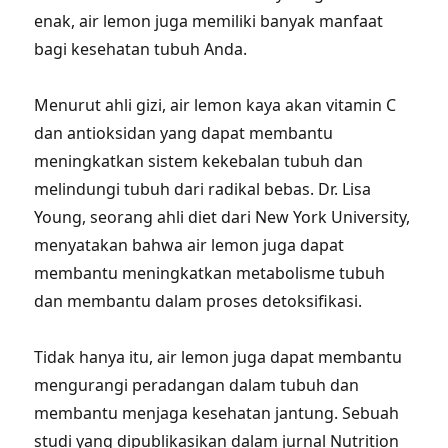
enak, air lemon juga memiliki banyak manfaat
bagi kesehatan tubuh Anda.
Menurut ahli gizi, air lemon kaya akan vitamin C
dan antioksidan yang dapat membantu
meningkatkan sistem kekebalan tubuh dan
melindungi tubuh dari radikal bebas. Dr. Lisa
Young, seorang ahli diet dari New York University,
menyatakan bahwa air lemon juga dapat
membantu meningkatkan metabolisme tubuh
dan membantu dalam proses detoksifikasi.
Tidak hanya itu, air lemon juga dapat membantu
mengurangi peradangan dalam tubuh dan
membantu menjaga kesehatan jantung. Sebuah
studi yang dipublikasikan dalam jurnal Nutrition