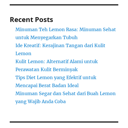
Recent Posts
Minuman Teh Lemon Rasa: Minuman Sehat
untuk Menyegarkan Tubuh
Ide Kreatif: Kerajinan Tangan dari Kulit
Lemon
Kulit Lemon: Alternatif Alami untuk
Perawatan Kulit Berminyak
Tips Diet Lemon yang Efektif untuk
Mencapai Berat Badan Ideal
Minuman Segar dan Sehat dari Buah Lemon
yang Wajib Anda Coba