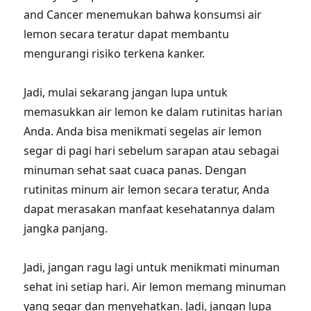
and Cancer menemukan bahwa konsumsi air
lemon secara teratur dapat membantu
mengurangi risiko terkena kanker.
Jadi, mulai sekarang jangan lupa untuk
memasukkan air lemon ke dalam rutinitas harian
Anda. Anda bisa menikmati segelas air lemon
segar di pagi hari sebelum sarapan atau sebagai
minuman sehat saat cuaca panas. Dengan
rutinitas minum air lemon secara teratur, Anda
dapat merasakan manfaat kesehatannya dalam
jangka panjang.
Jadi, jangan ragu lagi untuk menikmati minuman
sehat ini setiap hari. Air lemon memang minuman
yang segar dan menyehatkan. Jadi, jangan lupa