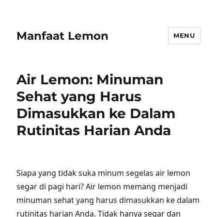
Manfaat Lemon
MENU
Air Lemon: Minuman
Sehat yang Harus
Dimasukkan ke Dalam
Rutinitas Harian Anda
Siapa yang tidak suka minum segelas air lemon
segar di pagi hari? Air lemon memang menjadi
minuman sehat yang harus dimasukkan ke dalam
rutinitas harian Anda. Tidak hanya segar dan