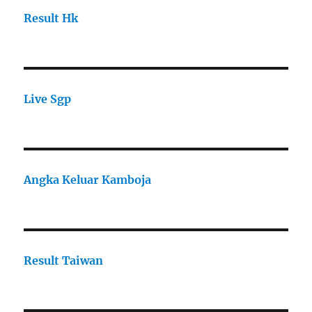
Result Hk
Live Sgp
Angka Keluar Kamboja
Result Taiwan