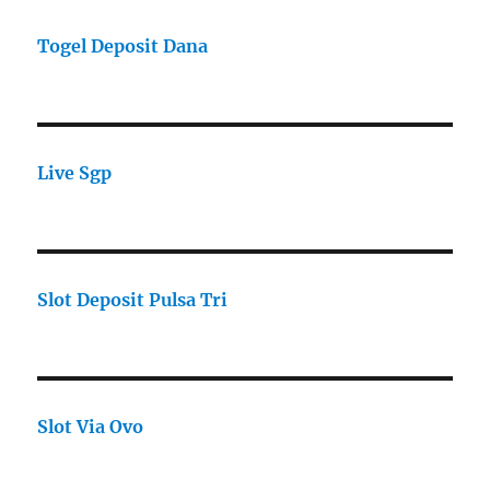
Togel Deposit Dana
Live Sgp
Slot Deposit Pulsa Tri
Slot Via Ovo