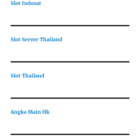
Slot Indosat
Slot Server Thailand
Slot Thailand
Angka Main Hk