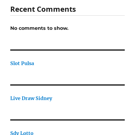
Recent Comments
No comments to show.
Slot Pulsa
Live Draw Sidney
Sdy Lotto