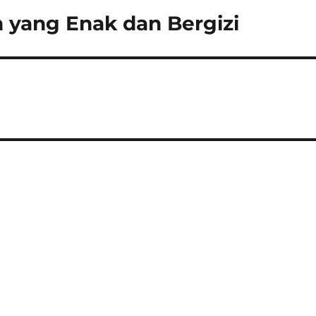
 yang Enak dan Bergizi