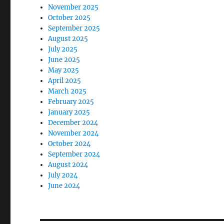
November 2025
October 2025
September 2025
August 2025
July 2025
June 2025
May 2025
April 2025
March 2025
February 2025
January 2025
December 2024
November 2024
October 2024
September 2024
August 2024
July 2024
June 2024