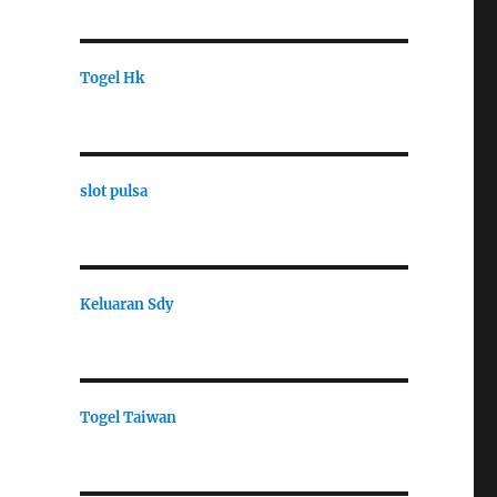
Togel Hk
slot pulsa
Keluaran Sdy
Togel Taiwan