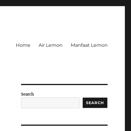
Home
Air Lemon
Manfaat Lemon
Search
SEARCH