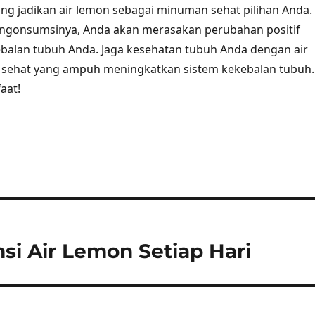
rang jadikan air lemon sebagai minuman sehat pilihan Anda.
ngonsumsinya, Anda akan merasakan perubahan positif
balan tubuh Anda. Jaga kesehatan tubuh Anda dengan air
sehat yang ampuh meningkatkan sistem kekebalan tubuh.
aat!
si Air Lemon Setiap Hari