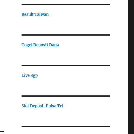
Result Taiwan
Togel Deposit Dana
Live Sgp
Slot Deposit Pulsa Tri