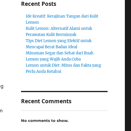
Recent Posts
Ide Kreatif: Kerajinan Tangan dari Kulit
Lemon
Kulit Lemon: Alternatif Alami untuk
Perawatan Kulit Berminyak
Tips Diet Lemon yang Efektif untuk
Mencapai Berat Badan Ideal
Minuman Segar dan Sehat dari Buah
Lemon yang Wajib Anda Coba
Lemon untuk Diet: Mitos dan Fakta yang
Perlu Anda Ketahui
ng
Recent Comments
em
No comments to show.