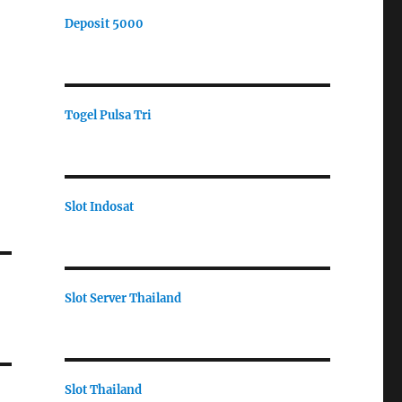
Deposit 5000
Togel Pulsa Tri
Slot Indosat
Slot Server Thailand
Slot Thailand