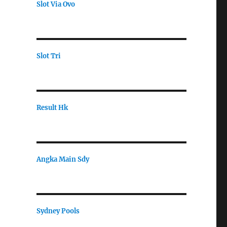
Slot Via Ovo
Slot Tri
Result Hk
Angka Main Sdy
Sydney Pools