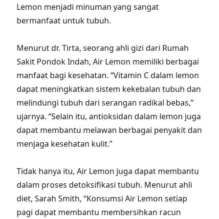
Lemon menjadi minuman yang sangat
bermanfaat untuk tubuh.
Menurut dr. Tirta, seorang ahli gizi dari Rumah
Sakit Pondok Indah, Air Lemon memiliki berbagai
manfaat bagi kesehatan. “Vitamin C dalam lemon
dapat meningkatkan sistem kekebalan tubuh dan
melindungi tubuh dari serangan radikal bebas,”
ujarnya. “Selain itu, antioksidan dalam lemon juga
dapat membantu melawan berbagai penyakit dan
menjaga kesehatan kulit.”
Tidak hanya itu, Air Lemon juga dapat membantu
dalam proses detoksifikasi tubuh. Menurut ahli
diet, Sarah Smith, “Konsumsi Air Lemon setiap
pagi dapat membantu membersihkan racun