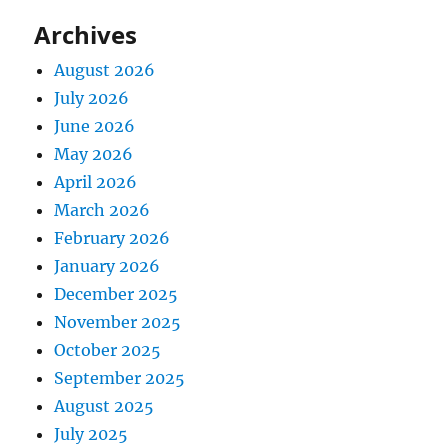
Archives
August 2026
July 2026
June 2026
May 2026
April 2026
March 2026
February 2026
January 2026
December 2025
November 2025
October 2025
September 2025
August 2025
July 2025