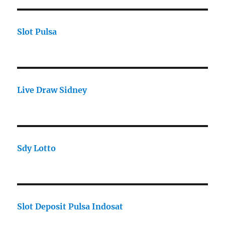
Slot Pulsa
Live Draw Sidney
Sdy Lotto
Slot Deposit Pulsa Indosat