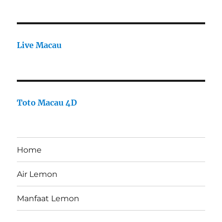
Live Macau
Toto Macau 4D
Home
Air Lemon
Manfaat Lemon