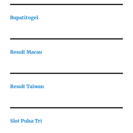
Bupatitogel
Result Macau
Result Taiwan
Slot Pulsa Tri