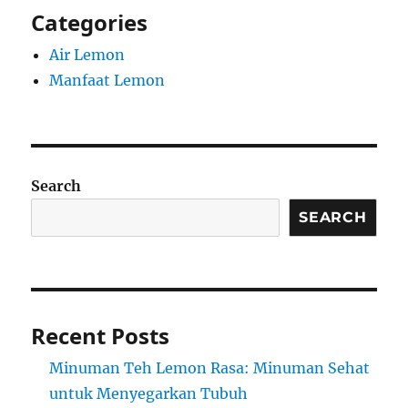
Categories
Air Lemon
Manfaat Lemon
Search
SEARCH
Recent Posts
Minuman Teh Lemon Rasa: Minuman Sehat
untuk Menyegarkan Tubuh