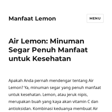
Manfaat Lemon
MENU
Air Lemon: Minuman
Segar Penuh Manfaat
untuk Kesehatan
Apakah Anda pernah mendengar tentang Air
Lemon? Ya, minuman segar yang penuh manfaat
untuk kesehatan. Lemon, atau jeruk nipis,
merupakan buah yang kaya akan vitamin C dan
antioksidan. Kombinasi keduanya membuat Air