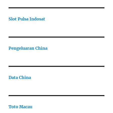
Slot Pulsa Indosat
Pengeluaran China
Data China
Toto Macau