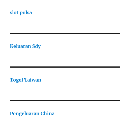
slot pulsa
Keluaran Sdy
Togel Taiwan
Pengeluaran China