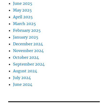
June 2025
May 2025
April 2025
March 2025
February 2025
January 2025
December 2024
November 2024
October 2024
September 2024
August 2024
July 2024
June 2024