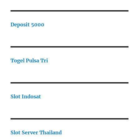
Deposit 5000
Togel Pulsa Tri
Slot Indosat
Slot Server Thailand