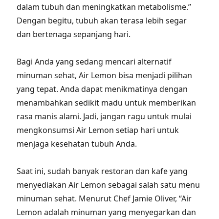
dalam tubuh dan meningkatkan metabolisme.”
Dengan begitu, tubuh akan terasa lebih segar
dan bertenaga sepanjang hari.
Bagi Anda yang sedang mencari alternatif
minuman sehat, Air Lemon bisa menjadi pilihan
yang tepat. Anda dapat menikmatinya dengan
menambahkan sedikit madu untuk memberikan
rasa manis alami. Jadi, jangan ragu untuk mulai
mengkonsumsi Air Lemon setiap hari untuk
menjaga kesehatan tubuh Anda.
Saat ini, sudah banyak restoran dan kafe yang
menyediakan Air Lemon sebagai salah satu menu
minuman sehat. Menurut Chef Jamie Oliver, “Air
Lemon adalah minuman yang menyegarkan dan