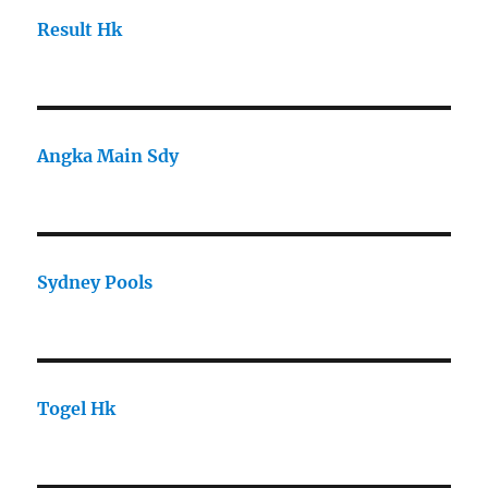
Result Hk
Angka Main Sdy
Sydney Pools
Togel Hk