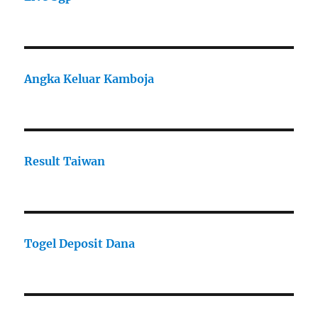
Angka Keluar Kamboja
Result Taiwan
Togel Deposit Dana