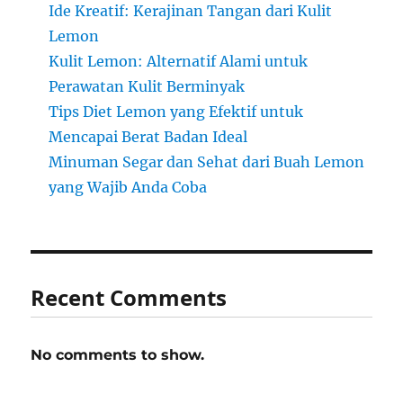
Ide Kreatif: Kerajinan Tangan dari Kulit
Lemon
Kulit Lemon: Alternatif Alami untuk
Perawatan Kulit Berminyak
Tips Diet Lemon yang Efektif untuk
Mencapai Berat Badan Ideal
Minuman Segar dan Sehat dari Buah Lemon
yang Wajib Anda Coba
Recent Comments
No comments to show.