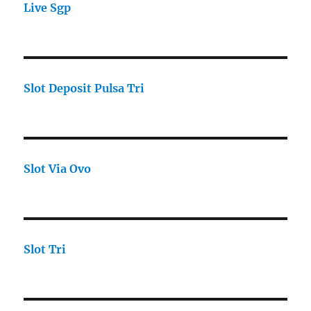
Live Sgp
Slot Deposit Pulsa Tri
Slot Via Ovo
Slot Tri