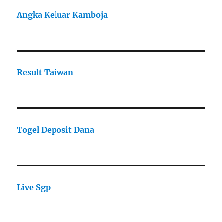
Angka Keluar Kamboja
Result Taiwan
Togel Deposit Dana
Live Sgp