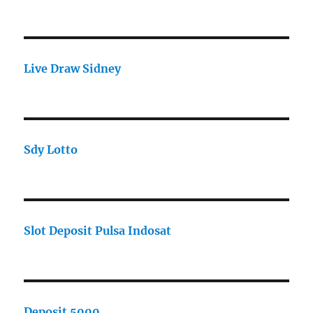
Live Draw Sidney
Sdy Lotto
Slot Deposit Pulsa Indosat
Deposit 5000