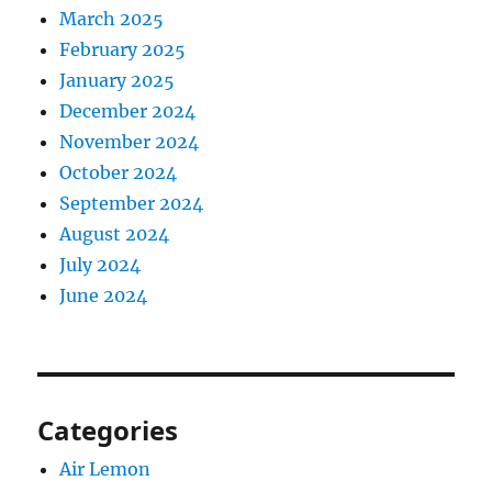
March 2025
February 2025
January 2025
December 2024
November 2024
October 2024
September 2024
August 2024
July 2024
June 2024
Categories
Air Lemon