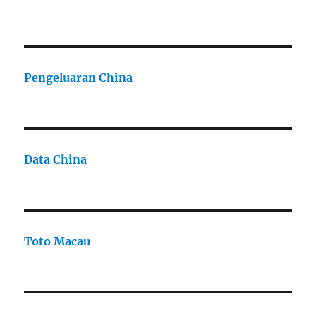
Pengeluaran China
Data China
Toto Macau