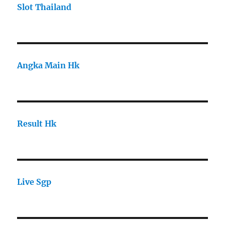
Slot Thailand
Angka Main Hk
Result Hk
Live Sgp