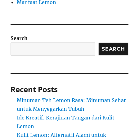
Manfaat Lemon
Search
SEARCH
Recent Posts
Minuman Teh Lemon Rasa: Minuman Sehat
untuk Menyegarkan Tubuh
Ide Kreatif: Kerajinan Tangan dari Kulit
Lemon
Kulit Lemon: Alternatif Alami untuk