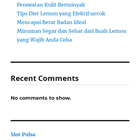
Perawatan Kulit Berminyak
Tips Diet Lemon yang Efektif untuk
Mencapai Berat Badan Ideal
Minuman Segar dan Sehat dari Buah Lemon
yang Wajib Anda Coba
Recent Comments
No comments to show.
Slot Pulsa