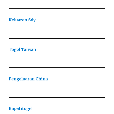
Keluaran Sdy
Togel Taiwan
Pengeluaran China
Bupatitogel