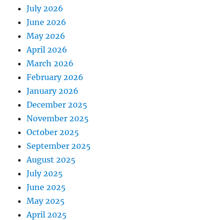
July 2026
June 2026
May 2026
April 2026
March 2026
February 2026
January 2026
December 2025
November 2025
October 2025
September 2025
August 2025
July 2025
June 2025
May 2025
April 2025