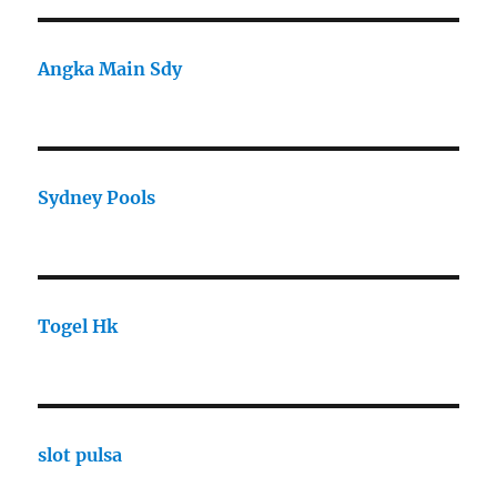
Angka Main Sdy
Sydney Pools
Togel Hk
slot pulsa