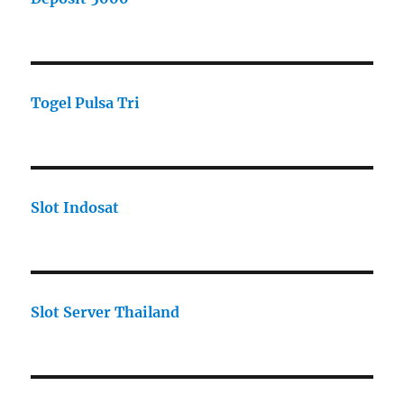
Togel Pulsa Tri
Slot Indosat
Slot Server Thailand