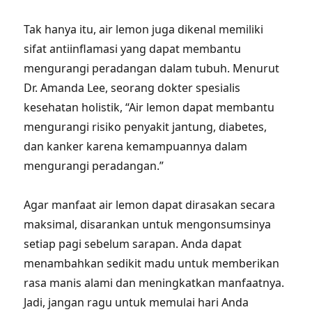
Tak hanya itu, air lemon juga dikenal memiliki
sifat antiinflamasi yang dapat membantu
mengurangi peradangan dalam tubuh. Menurut
Dr. Amanda Lee, seorang dokter spesialis
kesehatan holistik, “Air lemon dapat membantu
mengurangi risiko penyakit jantung, diabetes,
dan kanker karena kemampuannya dalam
mengurangi peradangan.”
Agar manfaat air lemon dapat dirasakan secara
maksimal, disarankan untuk mengonsumsinya
setiap pagi sebelum sarapan. Anda dapat
menambahkan sedikit madu untuk memberikan
rasa manis alami dan meningkatkan manfaatnya.
Jadi, jangan ragu untuk memulai hari Anda