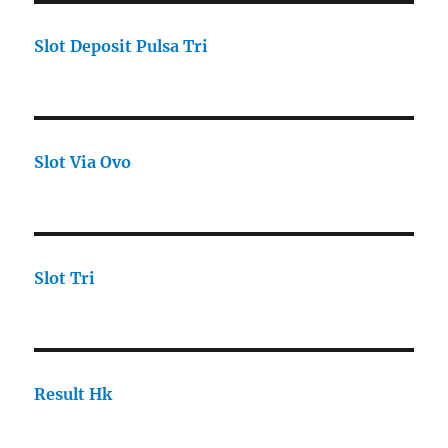
Slot Deposit Pulsa Tri
Slot Via Ovo
Slot Tri
Result Hk