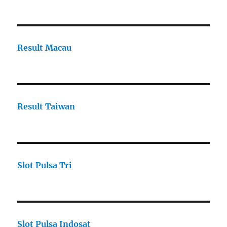
Result Macau
Result Taiwan
Slot Pulsa Tri
Slot Pulsa Indosat