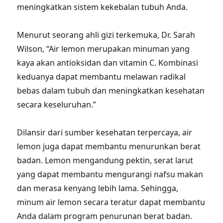
meningkatkan sistem kekebalan tubuh Anda.
Menurut seorang ahli gizi terkemuka, Dr. Sarah
Wilson, “Air lemon merupakan minuman yang
kaya akan antioksidan dan vitamin C. Kombinasi
keduanya dapat membantu melawan radikal
bebas dalam tubuh dan meningkatkan kesehatan
secara keseluruhan.”
Dilansir dari sumber kesehatan terpercaya, air
lemon juga dapat membantu menurunkan berat
badan. Lemon mengandung pektin, serat larut
yang dapat membantu mengurangi nafsu makan
dan merasa kenyang lebih lama. Sehingga,
minum air lemon secara teratur dapat membantu
Anda dalam program penurunan berat badan.