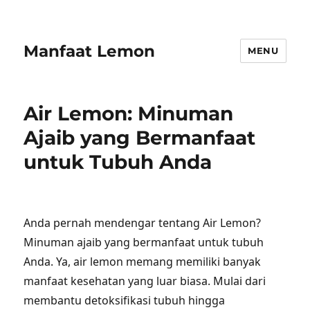
Manfaat Lemon
MENU
Air Lemon: Minuman
Ajaib yang Bermanfaat
untuk Tubuh Anda
Anda pernah mendengar tentang Air Lemon?
Minuman ajaib yang bermanfaat untuk tubuh
Anda. Ya, air lemon memang memiliki banyak
manfaat kesehatan yang luar biasa. Mulai dari
membantu detoksifikasi tubuh hingga