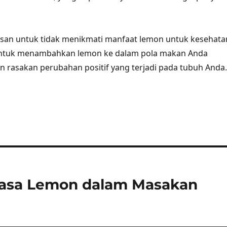
alasan untuk tidak menikmati manfaat lemon untuk kesehata
untuk menambahkan lemon ke dalam pola makan Anda
n rasakan perubahan positif yang terjadi pada tubuh Anda.
Rasa Lemon dalam Masakan