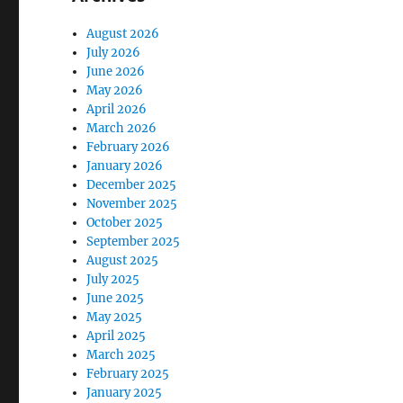
August 2026
July 2026
June 2026
May 2026
April 2026
March 2026
February 2026
January 2026
December 2025
November 2025
October 2025
September 2025
August 2025
July 2025
June 2025
May 2025
April 2025
March 2025
February 2025
January 2025