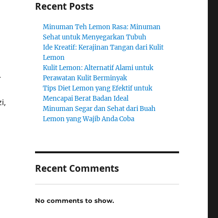
Recent Posts
Minuman Teh Lemon Rasa: Minuman
Sehat untuk Menyegarkan Tubuh
Ide Kreatif: Kerajinan Tangan dari Kulit
Lemon
Kulit Lemon: Alternatif Alami untuk
.
Perawatan Kulit Berminyak
Tips Diet Lemon yang Efektif untuk
Mencapai Berat Badan Ideal
i,
Minuman Segar dan Sehat dari Buah
Lemon yang Wajib Anda Coba
Recent Comments
No comments to show.