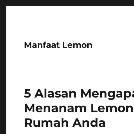
Manfaat Lemon
5 Alasan Mengap
Menanam Lemon 
Rumah Anda