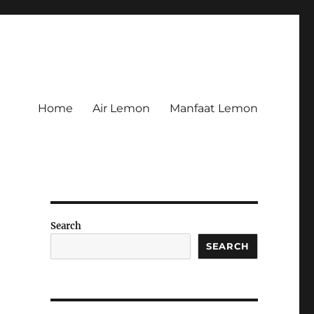
Home
Air Lemon
Manfaat Lemon
Search
SEARCH