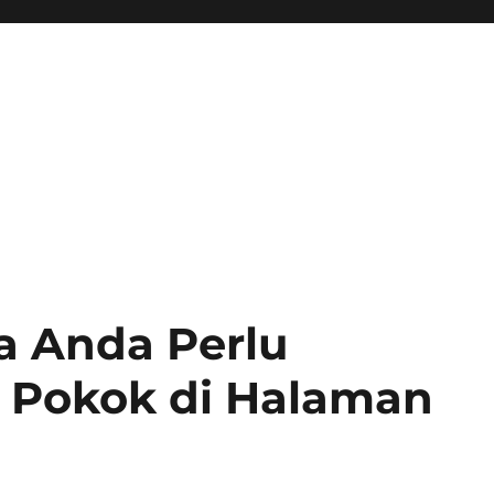
a Anda Perlu
Pokok di Halaman