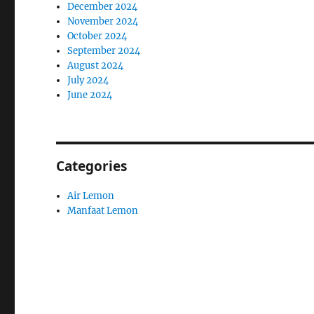
December 2024
November 2024
October 2024
September 2024
August 2024
July 2024
June 2024
Categories
Air Lemon
Manfaat Lemon