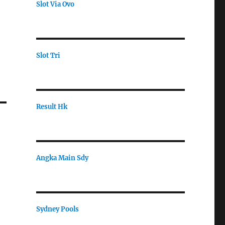
Slot Via Ovo
Slot Tri
Result Hk
Angka Main Sdy
Sydney Pools