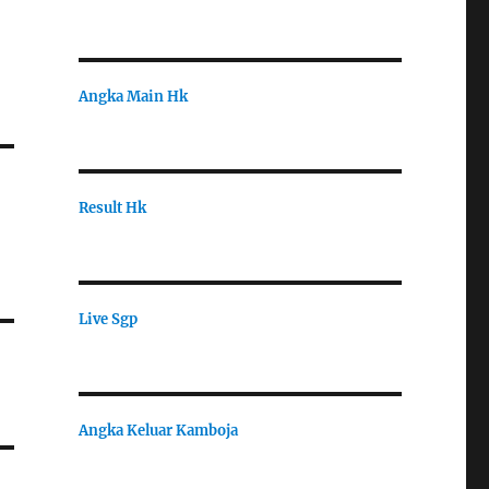
Angka Main Hk
Result Hk
Live Sgp
Angka Keluar Kamboja