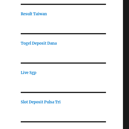
Result Taiwan
Togel Deposit Dana
Live Sgp
Slot Deposit Pulsa Tri