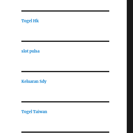
Togel Hk
slot pulsa
Keluaran Sdy
Togel Taiwan