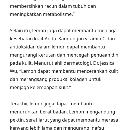
membersihkan racun dalam tubuh dan
meningkatkan metabolisme.”
Selain itu, lemon juga dapat membantu menjaga
kesehatan kulit Anda. Kandungan vitamin C dan
antioksidan dalam lemon dapat membantu
mengurangi kerutan dan mencegah penuaan dini
pada kulit. Menurut ahli dermatologi, Dr. Jessica
Wu, “Lemon dapat membantu mencerahkan kulit
dan merangsang produksi kolagen untuk
menjaga kelembapan kulit.”
Terakhir, lemon juga dapat membantu
menurunkan berat badan. Lemon mengandung
pektin, serat larut yang dapat membantu merasa
kenyang lebih lama dan mengurangi nafsu