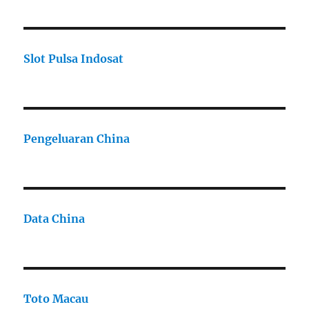
Slot Pulsa Indosat
Pengeluaran China
Data China
Toto Macau