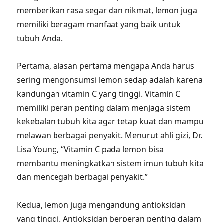
memberikan rasa segar dan nikmat, lemon juga
memiliki beragam manfaat yang baik untuk
tubuh Anda.
Pertama, alasan pertama mengapa Anda harus
sering mengonsumsi lemon sedap adalah karena
kandungan vitamin C yang tinggi. Vitamin C
memiliki peran penting dalam menjaga sistem
kekebalan tubuh kita agar tetap kuat dan mampu
melawan berbagai penyakit. Menurut ahli gizi, Dr.
Lisa Young, “Vitamin C pada lemon bisa
membantu meningkatkan sistem imun tubuh kita
dan mencegah berbagai penyakit.”
Kedua, lemon juga mengandung antioksidan
yang tinggi. Antioksidan berperan penting dalam