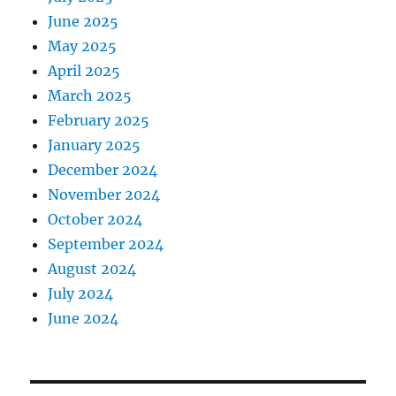
June 2025
May 2025
April 2025
March 2025
February 2025
January 2025
December 2024
November 2024
October 2024
September 2024
August 2024
July 2024
June 2024