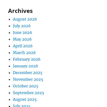
Archives
August 2026
July 2026
June 2026
May 2026
April 2026
March 2026
February 2026
January 2026
December 2025
November 2025
October 2025
September 2025
August 2025
July 2025