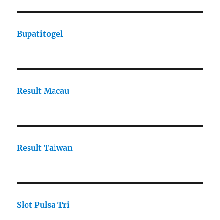
Bupatitogel
Result Macau
Result Taiwan
Slot Pulsa Tri