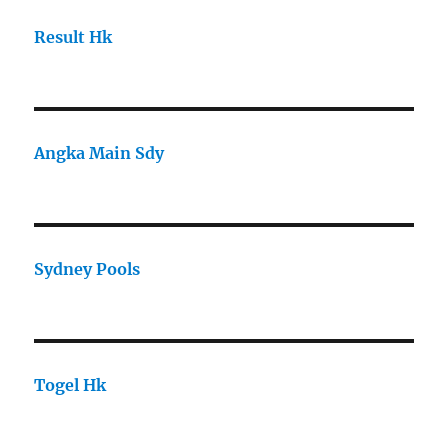
Result Hk
Angka Main Sdy
Sydney Pools
Togel Hk