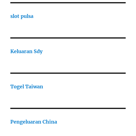
slot pulsa
Keluaran Sdy
Togel Taiwan
Pengeluaran China