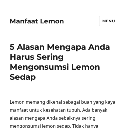
Manfaat Lemon
MENU
5 Alasan Mengapa Anda
Harus Sering
Mengonsumsi Lemon
Sedap
Lemon memang dikenal sebagai buah yang kaya
manfaat untuk kesehatan tubuh. Ada banyak
alasan mengapa Anda sebaiknya sering
mengonsumsi lemon sedap. Tidak hanya