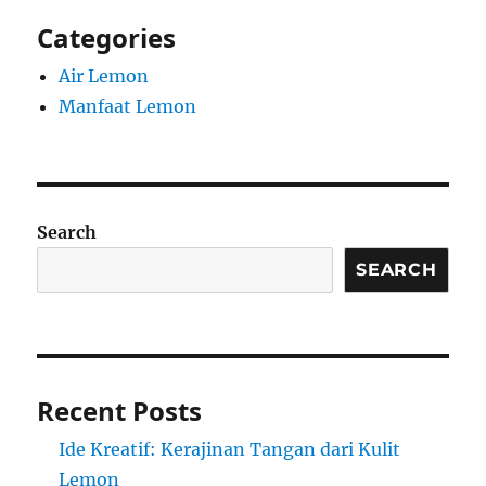
Categories
Air Lemon
Manfaat Lemon
Search
SEARCH
Recent Posts
Ide Kreatif: Kerajinan Tangan dari Kulit
Lemon