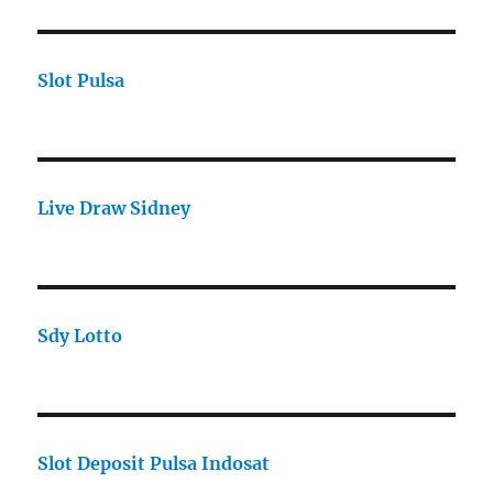
Slot Pulsa
Live Draw Sidney
Sdy Lotto
Slot Deposit Pulsa Indosat