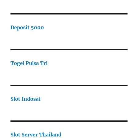
Deposit 5000
Togel Pulsa Tri
Slot Indosat
Slot Server Thailand