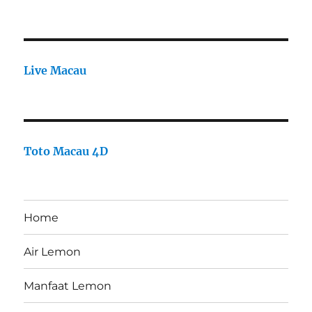
Live Macau
Toto Macau 4D
Home
Air Lemon
Manfaat Lemon