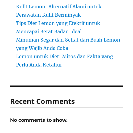
Kulit Lemon: Alternatif Alami untuk
Perawatan Kulit Berminyak
Tips Diet Lemon yang Efektif untuk
Mencapai Berat Badan Ideal
Minuman Segar dan Sehat dari Buah Lemon
yang Wajib Anda Coba
Lemon untuk Diet: Mitos dan Fakta yang
Perlu Anda Ketahui
Recent Comments
No comments to show.