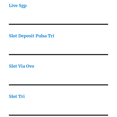
Live Sgp
Slot Deposit Pulsa Tri
Slot Via Ovo
Slot Tri