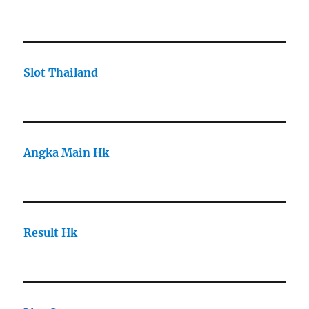
Slot Thailand
Angka Main Hk
Result Hk