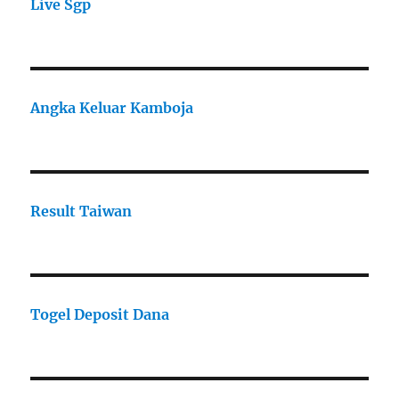
Live Sgp
Angka Keluar Kamboja
Result Taiwan
Togel Deposit Dana