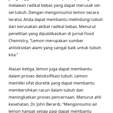
melawan radikal bebas yang dapat merusak sel-
sel tubuh. Dengan mengonsumsi lemon secara
teratur, Anda dapat membantu melindungi tubuh
dari kerusakan akibat radikal bebas. Menurut
penelitian yang dipublikasikan di jurnal Food
Chemistry, “Lemon merupakan sumber
antioksidan alami yang sangat baik untuk tubuh
kita.”
Alasan ketiga, lemon juga dapat membantu
dalam proses detoksifikasi tubuh. Lemon
memiliki sifat diuretik yang dapat membantu
membersihkan racun dalam tubuh dan
meningkatkan proses pencernaan. Menurut ahli
kesehatan, Dr. John Berardi, “Mengonsumsi air
lemon hangat setiap pagi dapat membantu